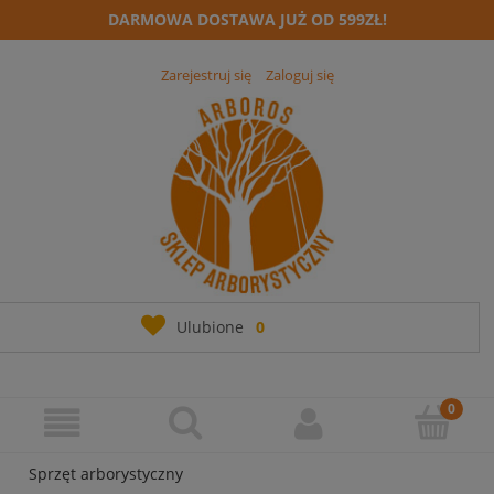
DARMOWA DOSTAWA JUŻ OD 599ZŁ!
Zarejestruj się
Zaloguj się
Ulubione
0
Sprzęt arborystyczny