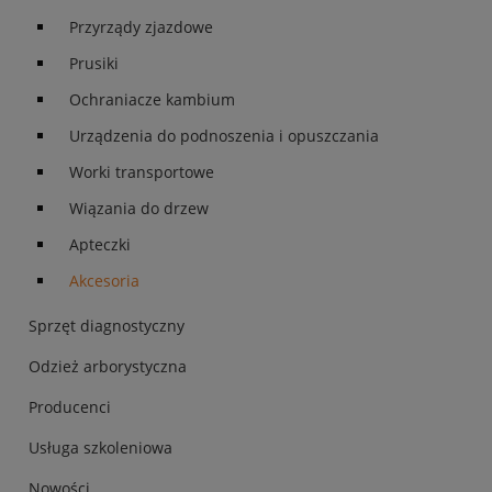
Przyrządy zjazdowe
Prusiki
Ochraniacze kambium
Urządzenia do podnoszenia i opuszczania
Worki transportowe
Wiązania do drzew
Apteczki
Akcesoria
Sprzęt diagnostyczny
Odzież arborystyczna
Producenci
Usługa szkoleniowa
Nowości