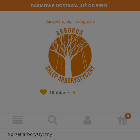
DARMOWA DOSTAWA JUŻ OD 599ZŁ!
Zarejestruj się
Zaloguj się
Ulubione
0
Sprzęt arborystyczny