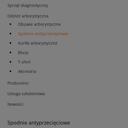
Sprzęt diagnostyczny
Odzież arborystyczna
Obuwie arborystyczne
Spodnie antyprzecięciowe
Kurtki arborystyczne
Bluzy
T-shirt
Akcesoria
Producenci
Usługa szkoleniowa
Nowości
Spodnie antyprzecięciowe