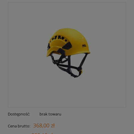
Dostępność:
brak towaru
368,00 zł
Cena brutto: