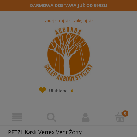
DARMOWA DOSTAWA JUŻ OD 599ZŁ!
Zarejestruj się
Zaloguj się
Ulubione
0
PETZL Kask Vertex Vent Żółty