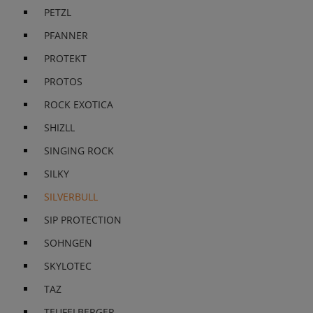
PETZL
PFANNER
PROTEKT
PROTOS
ROCK EXOTICA
SHIZLL
SINGING ROCK
SILKY
SILVERBULL
SIP PROTECTION
SOHNGEN
SKYLOTEC
TAZ
TEUFELBERGER