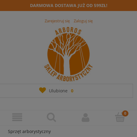
DARMOWA DOSTAWA JUŻ OD 599ZŁ!
Zarejestruj się
Zaloguj się
Ulubione
0
Sprzęt arborystyczny