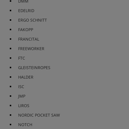
DMM
EDELRID
ERGO SCHNITT
FAKOPP
FRANCITAL
FREEWORKER
FTC
GLEISTEINROPES
HALDER
ISC
JMP
LIROS
NORDIC POCKET SAW
NOTCH