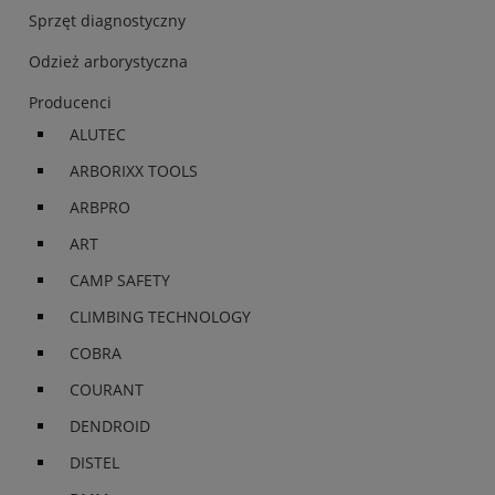
Sprzęt diagnostyczny
Odzież arborystyczna
Producenci
ALUTEC
ARBORIXX TOOLS
ARBPRO
ART
CAMP SAFETY
CLIMBING TECHNOLOGY
COBRA
COURANT
DENDROID
DISTEL