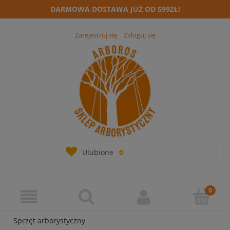
DARMOWA DOSTAWA JUŻ OD 599ZŁ!
Zarejestruj się
Zaloguj się
Ulubione
0
Sprzęt arborystyczny