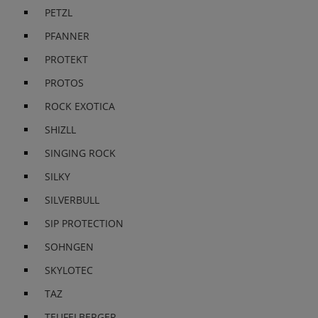
PETZL
PFANNER
PROTEKT
PROTOS
ROCK EXOTICA
SHIZLL
SINGING ROCK
SILKY
SILVERBULL
SIP PROTECTION
SOHNGEN
SKYLOTEC
TAZ
TEUFELBERGER