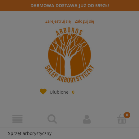
DARMOWA DOSTAWA JUŻ OD 599ZŁ!
Zarejestruj się
Zaloguj się
Ulubione
0
Sprzęt arborystyczny