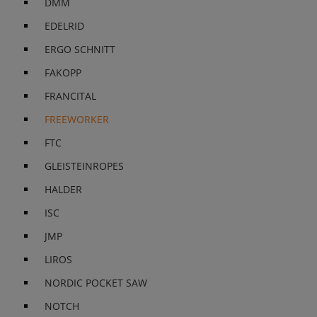
DMM
EDELRID
ERGO SCHNITT
FAKOPP
FRANCITAL
FREEWORKER
FTC
GLEISTEINROPES
HALDER
ISC
JMP
LIROS
NORDIC POCKET SAW
NOTCH