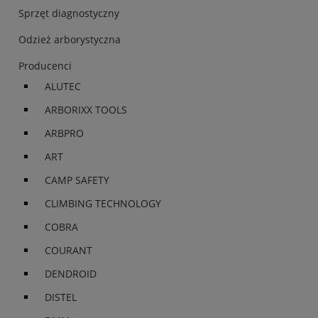
Sprzęt diagnostyczny
Odzież arborystyczna
Producenci
ALUTEC
ARBORIXX TOOLS
ARBPRO
ART
CAMP SAFETY
CLIMBING TECHNOLOGY
COBRA
COURANT
DENDROID
DISTEL