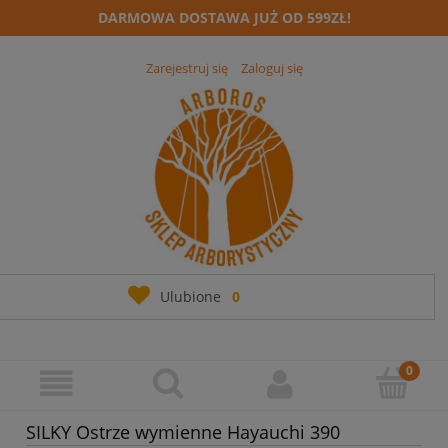
DARMOWA DOSTAWA JUŻ OD 599ZŁ!
Zarejestruj się
Zaloguj się
Ulubione
0
SILKY Ostrze wymienne Hayauchi 390