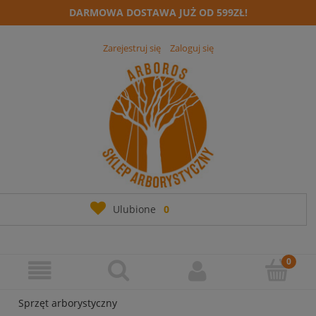
DARMOWA DOSTAWA JUŻ OD 599ZŁ!
Zarejestruj się
Zaloguj się
Ulubione
0
Sprzęt arborystyczny